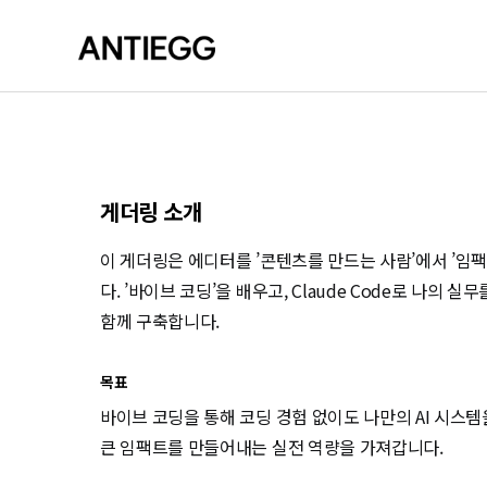
게더링 소개
이 게더링은 에디터를 ’콘텐츠를 만드는 사람’에서 ’임
다. ’바이브 코딩’을 배우고, Claude Code로 나의 실
함께 구축합니다.
목표
바이브 코딩을 통해 코딩 경험 없이도 나만의 AI 시스템
큰 임팩트를 만들어내는 실전 역량을 가져갑니다.