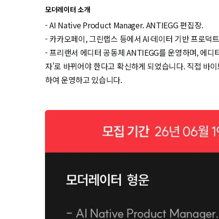
모더레이터 소개
- AI Native Product Manager. ANTIEGG 편집장. 

- 카카오페이, 그린랩스 등에서 AI·데이터 기반 프로덕트를
- 프리랜서 에디터 공동체 ANTIEGG를 운영하며, 에디
자’로 바뀌어야 한다고 확신하게 되었습니다. 직접 바이브
하여 운영하고 있습니다.