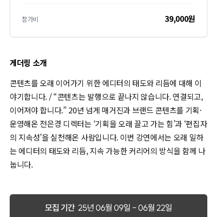
39,000원
참가비
게더링 소개
콘텐츠를 오래 이어가기 위한 에디터의 태도와 리듬에 대해 이
야기합니다. / “콘텐츠는 발행으로 끝나지 않습니다. 연결되고, 
이어져야 합니다.” 20년 넘게 매거진과 브랜드 콘텐츠를 기획·
운영해온 전은경 디렉터는 ‘기획을 오래 끌고 가는 힘’과 ‘편집자
의 지속성’을 실천해온 사람입니다. 이번 강연에서는 오래 일하
는 에디터의 태도와 리듬, 지속 가능한 커리어의 방식을 함께 나
눕니다.