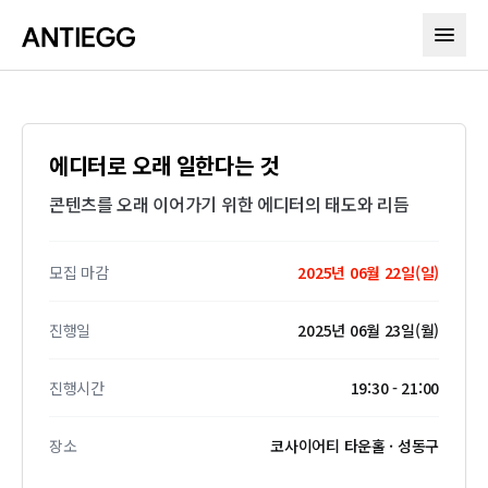
에디터로 오래 일한다는 것
콘텐츠를 오래 이어가기 위한 에디터의 태도와 리듬
모집 마감
2025년 06월 22일(일)
진행일
2025년 06월 23일(월)
진행시간
19:30 - 21:00
장소
코사이어티 타운홀 · 성동구