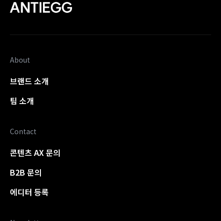
About
브랜드 소개
팀 소개
Contact
콘텐츠 AX 문의
B2B 문의
에디터 등록